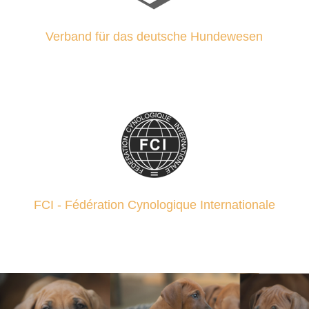
Verband für das deutsche Hundewesen
FCI - Fédération Cynologique Internationale