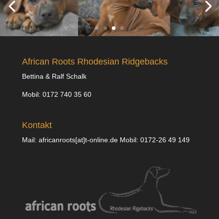
African Roots Rhodesian Ridgebacks
Bettina & Ralf Schalk
Mobil: 0172 740 35 60
Kontakt
Mail: africanroots[at]t-online.de Mobil: 0172-26 49 149