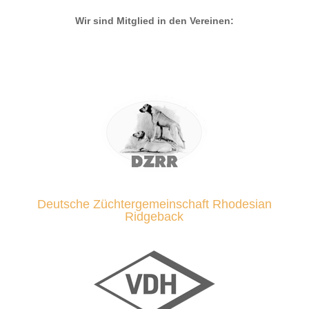
Wir sind Mitglied in den Vereinen:
Deutsche Züchtergemeinschaft Rhodesian
Ridgeback