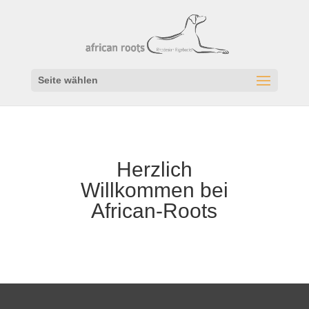
Seite wählen
Herzlich
Willkommen bei
African-Roots