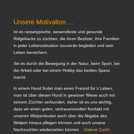
Unsere Motivation …
ist es rassetypische, wesensfeste und gesunde
Ridgebacks zu züchten, die ihren Besitzer, ihre Familien
in jeder Lebenssituation souverän begleiten und sein
Leben bereichern.
Sei es durch die Bewegung in der Natur, beim Sport, bei
der Arbeit oder bei einem Hobby das beiden Spass
macht.
In einem Hund findet man einen Freund für’s Leben,
man ist über diesen Hund in gewisser Weise auch mit
seinem Züchter verbunden, daher ist es uns wichtig,
dass wir einen guten, vertrauensvollen Kontakt mit
unseren Welpenleuten auch über die Abgabe des
Welpen hinaus pflegen können und auch unsere
Nachzuchten wiedersehen können.
Galerie Zucht