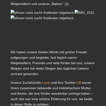
Welpeneltern und unserer „Babies“ :)))
Wir haben unsere beiden Würfe mit großer Freude
aufgezogen und begleitet, fast täglich waren
Welpeneltern, Freunde und viele Kinder bei uns, unsere
Welpen sind mit vielen Dingen des täglichen Lebens
vertraut geworden.
Unsere Zuchthündin
Luzie
und ihre Tochter
Lilli
waren
ihnen zusammen liebevolle und instinktsichere Mutter
und Amme, die ihre Kinder wunderbar umhegt haben –
auch das war eine schöne Erfahrung für uns, sie beide
in dieser Rolle zu erleben.