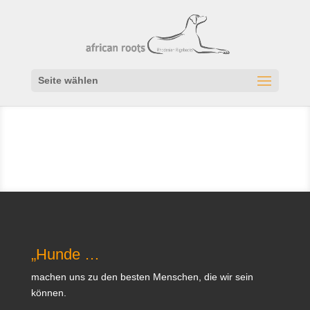
Seite wählen
„Hunde …
machen uns zu den besten Menschen, die wir sein
können.