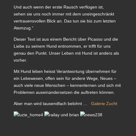
Und auch wenn der erste Rausch verflogen ist,
sehen sie uns noch immer mit dem uneingeschränkt
vertrauensvollen Blick an. Das tun sie bis zum letzten
Atemzug.“
Dieser Text ist aus einem Bericht über Picasso und die
Liebe zu seinem Hund entnommen, er trifft für uns
genau den Punkt. Unser Leben mit Hund ist anders als
vorher.
Mit Hund leben heisst Verantwortung übernehmen für
ein Lebewesen, offen sein für andere Wege, Neues –
auch viele neue Menschen – kennenlernen und sich mit
Problemen auseinandersetzen die auftreten können.
Aber man wird tausendfach belohnt …
Galerie Zucht