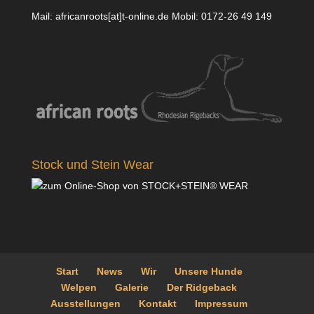
Mail: africanroots[at]t-online.de Mobil: 0172-26 49 149
Stock und Stein Wear
Start
News
Wir
Unsere Hunde
Welpen
Galerie
Der Ridgeback
Ausstellungen
Kontakt
Impressum