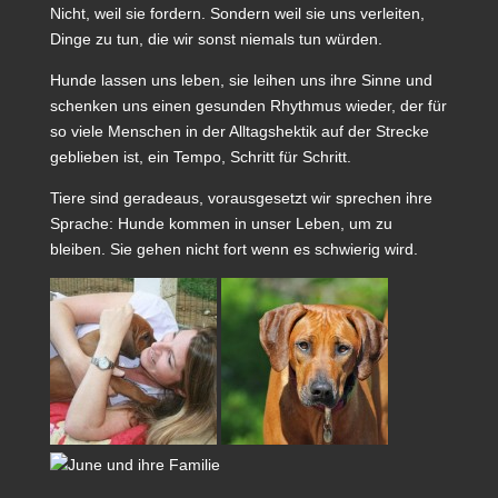
Nicht, weil sie fordern. Sondern weil sie uns verleiten,
Dinge zu tun, die wir sonst niemals tun würden.
Hunde lassen uns leben, sie leihen uns ihre Sinne und
schenken uns einen gesunden Rhythmus wieder, der für
so viele Menschen in der Alltagshektik auf der Strecke
geblieben ist, ein Tempo, Schritt für Schritt.
Tiere sind geradeaus, vorausgesetzt wir sprechen ihre
Sprache: Hunde kommen in unser Leben, um zu
bleiben. Sie gehen nicht fort wenn es schwierig wird.