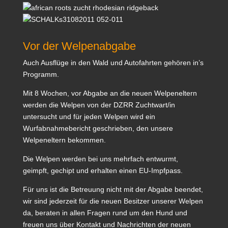
Vor der Welpenabgabe
Auch Ausflüge in den Wald und Autofahrten gehören in’s
Programm.
Mit 8 Wochen, vor Abgabe an die neuen Welpeneltern
werden die Welpen von der DZRR Zuchtwart/in
untersucht und für jeden Welpen wird ein
Wurfabnahmebericht geschrieben, den unsere
Welpeneltern bekommen.
Die Welpen werden bei uns mehrfach entwurmt,
geimpft, gechipt und erhalten einen EU-Impfpass.
Für uns ist die Betreuung nicht mit der Abgabe beendet,
wir sind jederzeit für die neuen Besitzer unserer Welpen
da, beraten in allen Fragen rund um den Hund und
freuen uns über Kontakt und Nachrichten der neuen