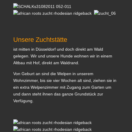
Unsere Zuchtstätte
ist mitten in Düsseldorf und doch direkt am Wald
gelegen. Wir und unsere Hunde wohnen wir in einem
Altbau mit Hof, direkt am Waldrand.
Von Geburt an sind die Welpen in unserem
Wohnzimmer, bis sie vier Wochen alt sind, ziehen sie in
ein extra Welpenzimmer mit Zugang zum Garten um
und dann steht ihnen das ganze Grundstück zur
Verfügung.