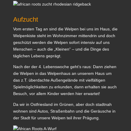
Aufzucht
Vom ersten Tag an sind die Welpen bei uns im Haus, die
Welpenkiste steht im Wohnzimmer mittendrin und doch
geschützt werden die Welpen sofort intensiv auf uns
Menschen – auch die „Kleinen“ – und die Dinge des
täglichen Lebens geprägt.
Nach der der 4. Lebenswoche geht’s raus: Dann ziehen
die Welpen in das Welpenhaus an unserem Haus um
das z.T. überdachte Außengelände mit vielfältigen
Spielmöglichkeiten zu erkunden, dann erhalten sie auch
Besuch, vor allem Kinder werden hier erwartet!
Da wir in Ostfriesland im Grünen, aber doch stadtnah
wohnen sind Autos, Straßenbahn und die Geräusche in
der Stadt für unsere Welpen teil ihrer Prägung.