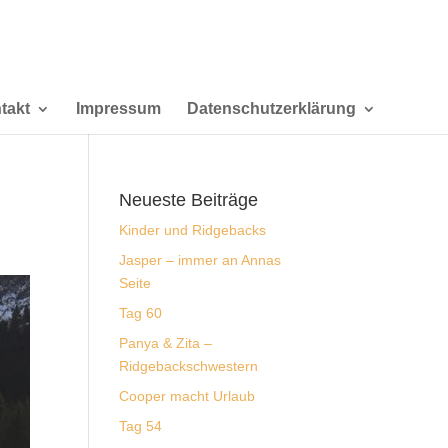
takt
Impressum
Datenschutzerklärung
Neueste Beiträge
Kinder und Ridgebacks
Jasper – immer an Annas
Seite
Tag 60
Panya & Zita –
Ridgebackschwestern
Cooper macht Urlaub
Tag 54