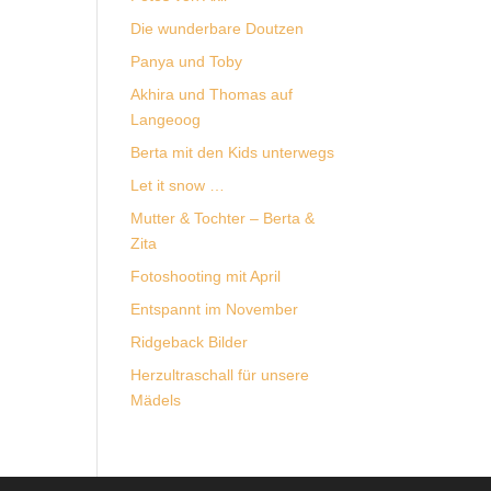
Die wunderbare Doutzen
Panya und Toby
Akhira und Thomas auf
Langeoog
Berta mit den Kids unterwegs
Let it snow …
Mutter & Tochter – Berta &
Zita
Fotoshooting mit April
Entspannt im November
Ridgeback Bilder
Herzultraschall für unsere
Mädels