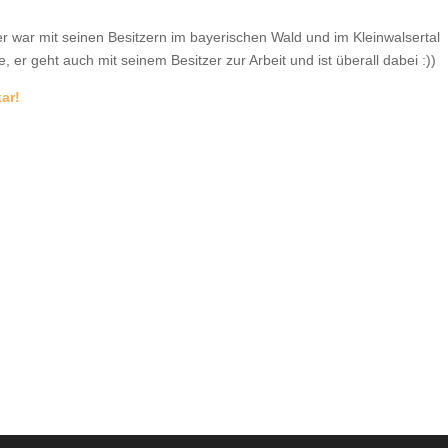
r war mit seinen Besitzern im bayerischen Wald und im Kleinwalsertal
, er geht auch mit seinem Besitzer zur Arbeit und ist überall dabei :))
ar!