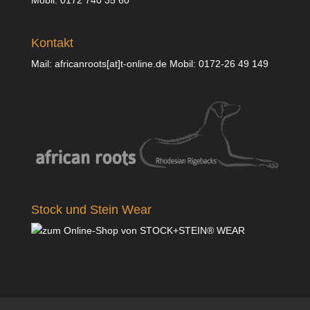
Kontakt
Mail: africanroots[at]t-online.de Mobil: 0172-26 49 149
Stock und Stein Wear