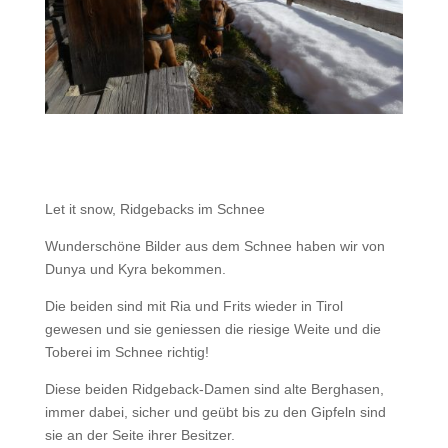
Let it snow, Ridgebacks im Schnee
Wunderschöne Bilder aus dem Schnee haben wir von
Dunya und Kyra bekommen.
Die beiden sind mit Ria und Frits wieder in Tirol
gewesen und sie geniessen die riesige Weite und die
Toberei im Schnee richtig!
Diese beiden Ridgeback-Damen sind alte Berghasen,
immer dabei, sicher und geübt bis zu den Gipfeln sind
sie an der Seite ihrer Besitzer.