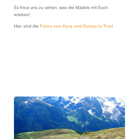
Es freut uns zu sehen, was die Mädels mit Euch
erleben!
Hier sind die
Fotos von Kyra und Dunya in Tirol