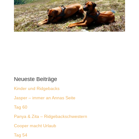
Neueste Beiträge
Kinder und Ridgebacks
Jasper – immer an Annas Seite
Tag 60
Panya & Zita – Ridgebackschwestern
Cooper macht Urlaub
Tag 54