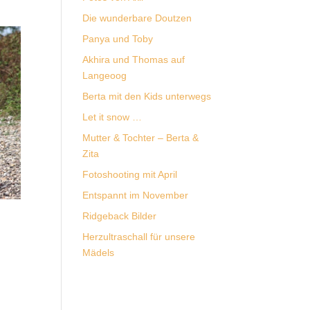
Die wunderbare Doutzen
Panya und Toby
Akhira und Thomas auf
Langeoog
Berta mit den Kids unterwegs
Let it snow …
Mutter & Tochter – Berta &
Zita
Fotoshooting mit April
Entspannt im November
Ridgeback Bilder
Herzultraschall für unsere
Mädels