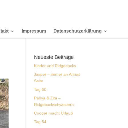
takt
Impressum
Datenschutzerklärung
Neueste Beiträge
Kinder und Ridgebacks
Jasper – immer an Annas
Seite
Tag 60
Panya & Zita –
Ridgebackschwestern
Cooper macht Urlaub
Tag 54