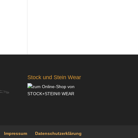
Stock und Stein Wear
Impressum
Datenschutzerklärung