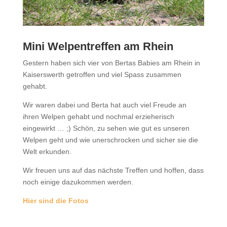
Mini Welpentreffen am Rhein
Gestern haben sich vier von Bertas Babies am Rhein in
Kaiserswerth getroffen und viel Spass zusammen
gehabt.
Wir waren dabei und Berta hat auch viel Freude an
ihren Welpen gehabt und nochmal erzieherisch
eingewirkt … ;) Schön, zu sehen wie gut es unseren
Welpen geht und wie unerschrocken und sicher sie die
Welt erkunden.
Wir freuen uns auf das nächste Treffen und hoffen, dass
noch einige dazukommen werden.
Hier sind die Fotos