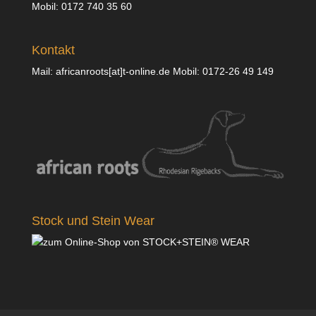
Mobil: 0172 740 35 60
Kontakt
Mail: africanroots[at]t-online.de Mobil: 0172-26 49 149
Stock und Stein Wear