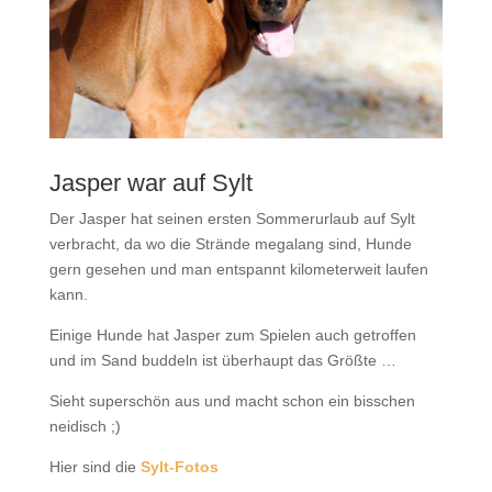
Jasper war auf Sylt
Der Jasper hat seinen ersten Sommerurlaub auf Sylt
verbracht, da wo die Strände megalang sind, Hunde
gern gesehen und man entspannt kilometerweit laufen
kann.
Einige Hunde hat Jasper zum Spielen auch getroffen
und im Sand buddeln ist überhaupt das Größte …
Sieht superschön aus und macht schon ein bisschen
neidisch ;)
Hier sind die
Sylt-Fotos