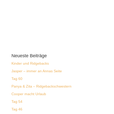
Neueste Beiträge
Kinder und Ridgebacks
Jasper – immer an Annas Seite
Tag 60
Panya & Zita – Ridgebackschwestern
Cooper macht Urlaub
Tag 54
Tag 46